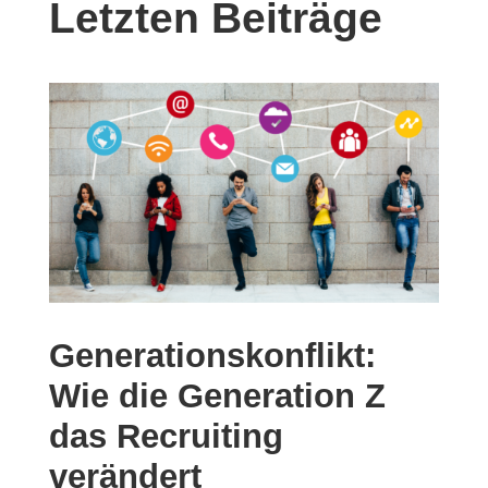
Letzten Beiträge
Generationskonflikt:
Wie die Generation Z
das Recruiting
verändert