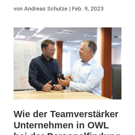
von
Andreas Schulze
|
Feb. 9, 2023
Wie der Teamverstärker
Unternehmen in OWL