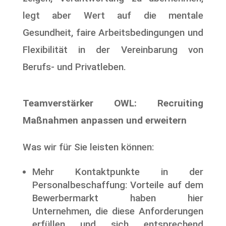
legt aber Wert auf die mentale
Gesundheit, faire Arbeitsbedingungen und
Flexibilität in der Vereinbarung von
Berufs- und Privatleben.
Teamverstärker OWL: Recruiting
Maßnahmen anpassen und erweitern
Was wir für Sie leisten können:
Mehr Kontaktpunkte in der
Personalbeschaffung: Vorteile auf dem
Bewerbermarkt haben hier
Unternehmen, die diese Anforderungen
erfüllen und sich entsprechend