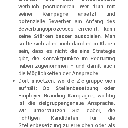
werblich positionieren. Wer früh mit
seiner Kampagne ansetzt und
potenzielle Bewerber am Anfang des
Bewerbungsprozesses erreicht, kann
seine Stärken besser ausspielen. Man
sollte sich aber auch darüber im Klaren
sein, dass es nicht die eine Strategie
gibt, die Kontaktpunkte im Recruiting
haben zugenommen – und damit auch
die Möglichkeiten der Ansprache.
Dort ansetzen, wo die Zielgruppe sich
aufhält: Ob Stellenbesetzung oder
Employer Branding Kampagne, wichtig
ist die zielgruppengenaue Ansprache.
Wir unterstützen Sie dabei, die
richtigen Kandidaten für die
Stellenbesetzung zu erreichen oder als