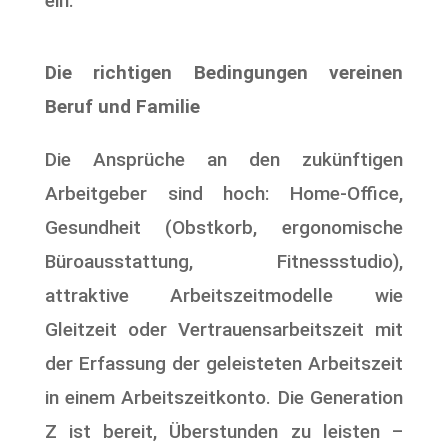
ein.
Die richtigen Bedingungen vereinen
Beruf und Familie
Die Ansprüche an den zukünftigen
Arbeitgeber sind hoch: Home-Office,
Gesundheit (Obstkorb, ergonomische
Büroausstattung, Fitnessstudio),
attraktive Arbeitszeitmodelle wie
Gleitzeit oder Vertrauensarbeitszeit mit
der Erfassung der geleisteten Arbeitszeit
in einem Arbeitszeitkonto. Die Generation
Z ist bereit, Überstunden zu leisten –