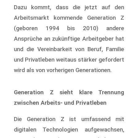
Dazu kommt, dass die jetzt auf den
Arbeitsmarkt kommende Generation Z
(geboren 1994 bis 2010) andere
Ansprüche an zukünftige Arbeitgeber hat
und die Vereinbarkeit von Beruf, Familie
und Privatleben weitaus stärker gefordert
wird als von vorherigen Generationen.
Generation Z sieht klare Trennung
zwischen Arbeits- und Privatleben
Die Generation Z ist umfassend
mit
digitalen Technologien aufgewachsen,