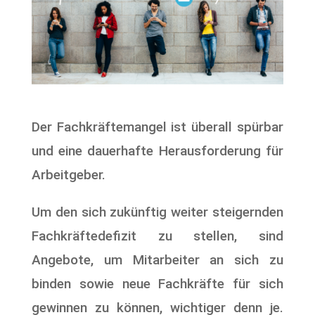
Der Fachkräftemangel ist überall spürbar
und eine dauerhafte Herausforderung für
Arbeitgeber.
Um den sich zukünftig weiter steigernden
Fachkräftedefizit zu stellen, sind
Angebote, um Mitarbeiter an sich zu
binden sowie neue Fachkräfte für sich
gewinnen zu können, wichtiger denn je.