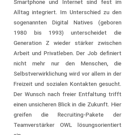
Smartphone und Internet sind fest im
Alltag integriert. Im Unterschied zu den
sogenannten Digital Natives
(geboren
1980 bis 1993) unterscheidet die
Generation Z wieder stärker zwischen
Arbeit und Privatleben. Der Job definiert
nicht mehr nur den Menschen, die
Selbstverwirklichung wird vor allem in der
Freizeit und sozialen Kontakten gesucht.
Der Wunsch nach freier Entfaltung trifft
einen unsicheren Blick in die Zukunft
. Hier
greifen die Recruiting-Pakete der
Teamverstärker OWL lösungsorientiert