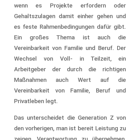
wenn es Projekte erfordern oder
Gehaltszulagen damit einher gehen und
es feste Rahmenbedingungen dafür gibt.
Ein großes Thema ist auch die
Vereinbarkeit von Familie und Beruf. Der
Wechsel von Voll- in Teilzeit, ein
Arbeitgeber der durch die richtigen
Maßnahmen auch Wert auf die
Vereinbarkeit von Familie, Beruf und
Privatleben legt.
Das unterscheidet die Generation Z von
den vorherigen, man ist bereit Leistung zu
zeigen, Verantwortung zu übernehmen,