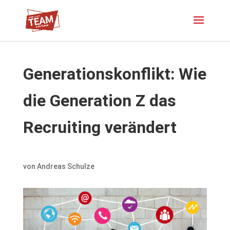
Generationskonflikt: Wie
die Generation Z das
Recruiting verändert
von
Andreas Schulze